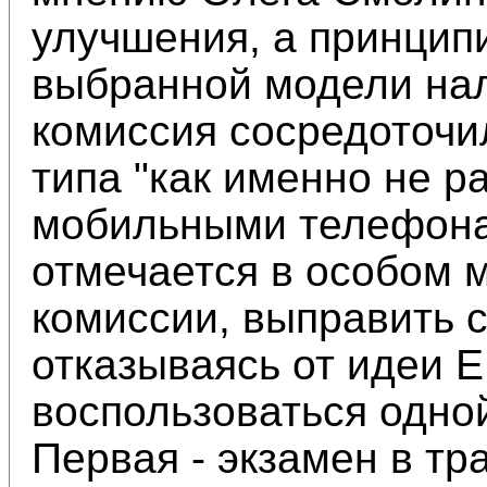
улучшения, а принцип
выбранной модели нал
комиссия сосредоточи
типа "как именно не р
мобильными телефонам
отмечается в особом 
комиссии, выправить 
отказываясь от идеи Е
воспользоваться одно
Первая - экзамен в т