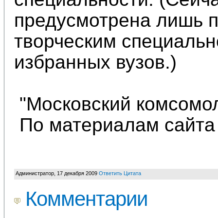
предусмотрена лишь 
творческим специальн
избранных вузов.)
"Московский комсомо
По материалам сайта 
Администратор
,
17 декабря 2009
Ответить
Цитата
Комментарии