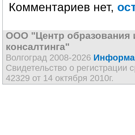
Комментариев нет,
ос
ООО "Центр образования 
консалтинга"
Волгоград 2008-2026
Информац
Свидетельство о регистрации
42329 от 14 октября 2010г.