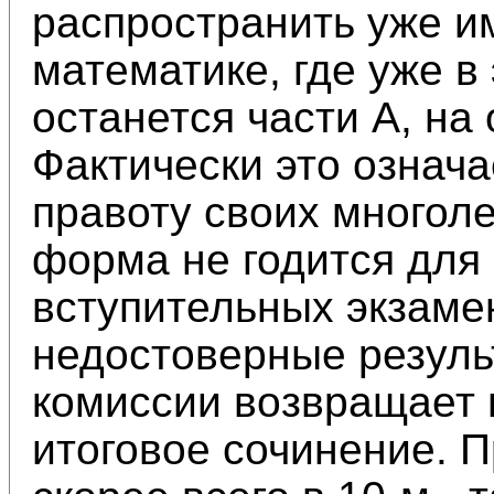
распространить уже 
математике, где уже в
останется части А, на
Фактически это означа
правоту своих многоле
форма не годится для 
вступительных экзаме
недостоверные резуль
комиссии возвращает 
итоговое сочинение. Пр