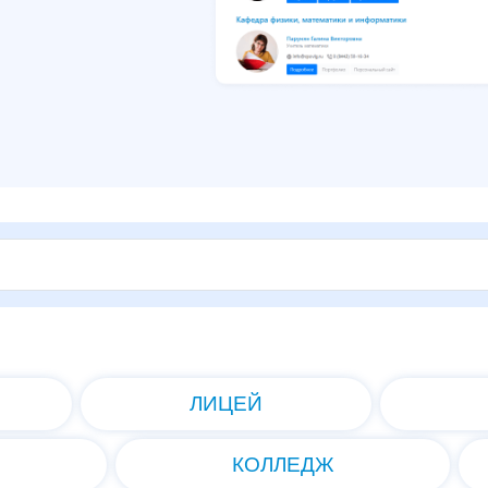
ЛИЦЕЙ
КОЛЛЕДЖ