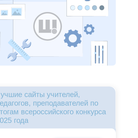
учшие сайты учителей,
едагогов, преподавателей по
тогам всероссийского конкурса
025 года