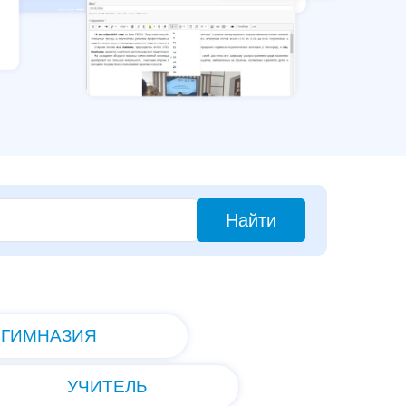
Найти
ГИМНАЗИЯ
УЧИТЕЛЬ