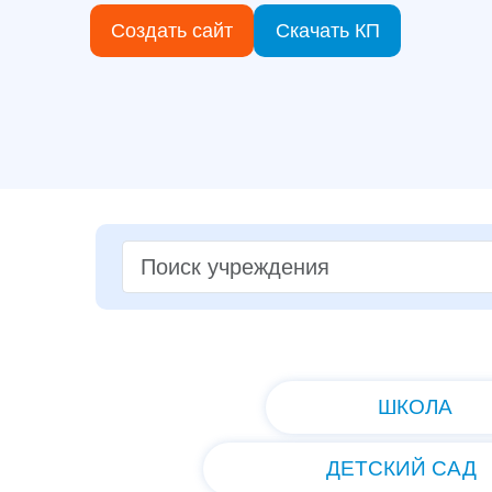
Создать сайт
Скачать КП
ШКОЛА
ДЕТСКИЙ САД