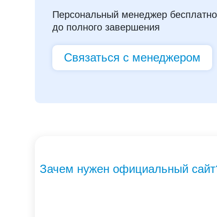
Персональный менеджер бесплатно 
до полного завершения
Связаться с менеджером
Зачем нужен официальный сайт