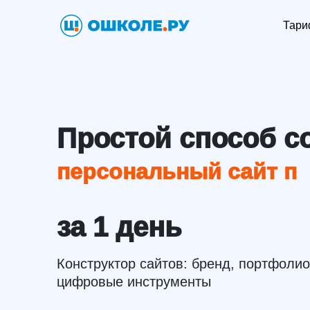
Тар
Простой способ с
персональный сайт пе
за 1 день
Конструктор сайтов: бренд, портфолио
цифровые инструменты