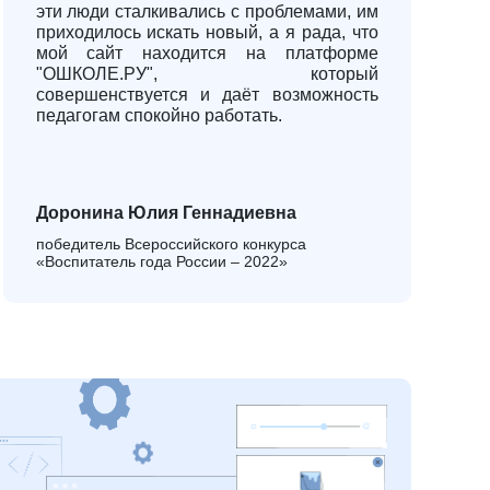
эти люди сталкивались с проблемами, им
приходилось искать новый, а я рада, что
мой сайт находится на платформе
"ОШКОЛЕ.РУ", который
совершенствуется и даёт возможность
педагогам спокойно работать.
Доронина Юлия Геннадиевна
победитель Всероссийского конкурса
«Воспитатель года России – 2022»