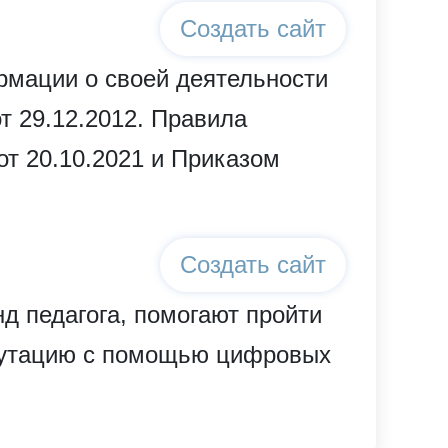
Создать сайт
рмации о своей деятельности
т 29.12.2012. Правила
т 20.10.2021 и Приказом
Создать сайт
 педагога, помогают пройти
путацию с помощью цифровых