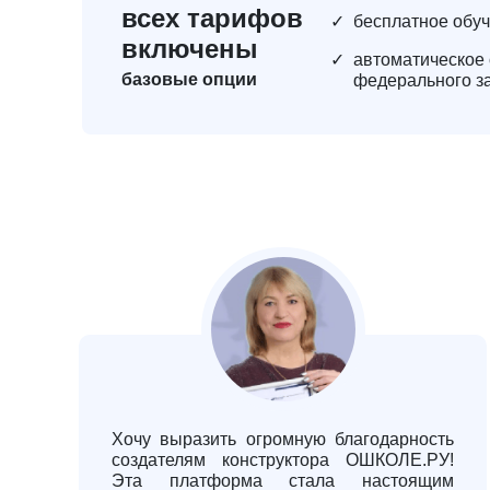
всех тарифов
✓
бесплатное обуч
включены
✓
автоматическое 
базовые опции
федерального з
Хочу выразить огромную благодарность
создателям конструктора ОШКОЛЕ.РУ!
Эта платформа стала настоящим