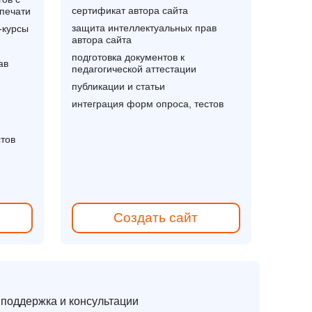
сертификат автора сайта
 печати
защита интеллектуальных прав
-курсы
автора сайта
подготовка документов к
ав
педагогической аттестации
публикации и статьи
интеграция форм опроса, тестов
стов
Создать сайт
 поддержка и консультации