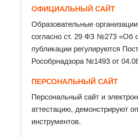
ОФИЦИАЛЬНЫЙ САЙТ
Образовательные организации
согласно ст. 29 ФЗ №273 «Об 
публикации регулируются Пос
Рособрнадзора №1493 от 04.08
ПЕРСОНАЛЬНЫЙ САЙТ
Персональный сайт и электро
аттестацию, демонстрируют 
инструментов.