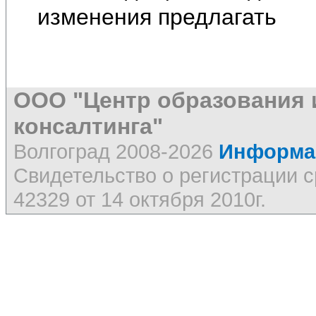
изменения предлагать
ООО "Центр образования 
консалтинга"
Волгоград 2008-2026
Информац
Свидетельство о регистрации
42329 от 14 октября 2010г.