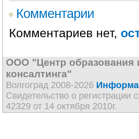
Комментарии
Комментариев нет,
ос
ООО "Центр образования 
консалтинга"
Волгоград 2008-2026
Информац
Свидетельство о регистрации
42329 от 14 октября 2010г.