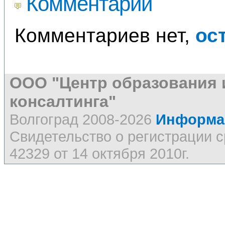
Комментарии
Комментариев нет,
ос
ООО "Центр образования 
консалтинга"
Волгоград 2008-2026
Информац
Свидетельство о регистрации
42329 от 14 октября 2010г.