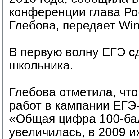
конференции глава Р
Глебова, передает Win
В первую волну ЕГЭ с
школьника.
Глебова отметила, чт
работ в кампании ЕГЭ
«Общая цифра 100-бал
увеличилась, в 2009 и